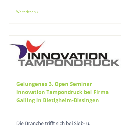
Weiterlesen
Gelungenes 3. Open Seminar
Innovation Tampondruck bei Firma
Gailing in Bietigheim-Bissingen
Die Branche trifft sich bei Sieb- u.