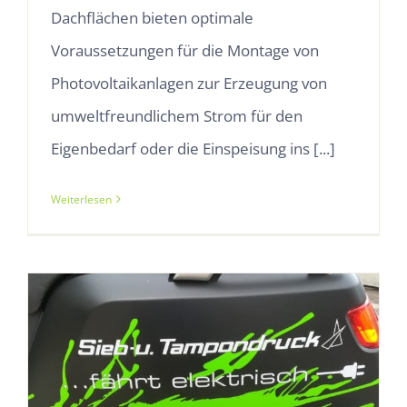
Dachflächen bieten optimale
Voraussetzungen für die Montage von
Photovoltaikanlagen zur Erzeugung von
umweltfreundlichem Strom für den
Eigenbedarf oder die Einspeisung ins [...]
Weiterlesen