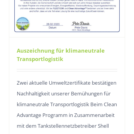
Auszeichnung für klimaneutrale
Transportlogistik
Zwei aktuelle Umweltzertifikate bestätigen
Nachhaltigkeit unserer Bemühungen für
klimaneutrale Transportlogistik Beim Clean
Advantage Programm in Zusammenarbeit
mit dem Tankstellennetzbetreiber Shell