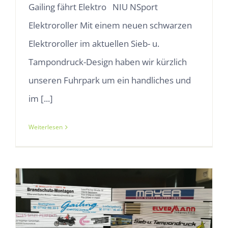
Gailing fährt Elektro NIU NSport
Elektroroller Mit einem neuen schwarzen
Elektroroller im aktuellen Sieb- u.
Tampondruck-Design haben wir kürzlich
unseren Fuhrpark um ein handliches und
im [...]
Weiterlesen