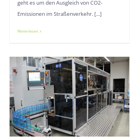
geht es um den Ausgleich von CO2-
Emissionen im Straßenverkehr. [...]
Weiterlesen