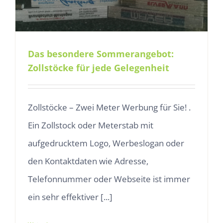
Das besondere Sommerangebot:
Zollstöcke für jede Gelegenheit
Zollstöcke – Zwei Meter Werbung für Sie! .
Ein Zollstock oder Meterstab mit
aufgedrucktem Logo, Werbeslogan oder
den Kontaktdaten wie Adresse,
Telefonnummer oder Webseite ist immer
ein sehr effektiver [...]