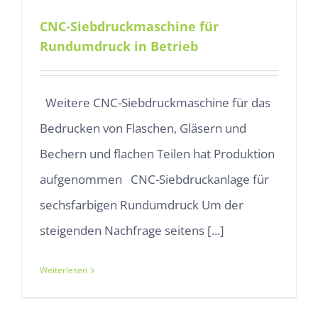
CNC-Siebdruckmaschine für
Rundumdruck in Betrieb
Weitere CNC-Siebdruckmaschine für das
Bedrucken von Flaschen, Gläsern und
Bechern und flachen Teilen hat Produktion
aufgenommen CNC-Siebdruckanlage für
sechsfarbigen Rundumdruck Um der
steigenden Nachfrage seitens [...]
Weiterlesen