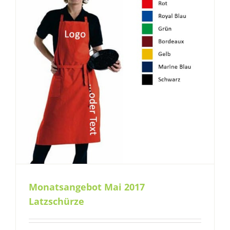
Monatsangebot Mai 2017
Latzschürze