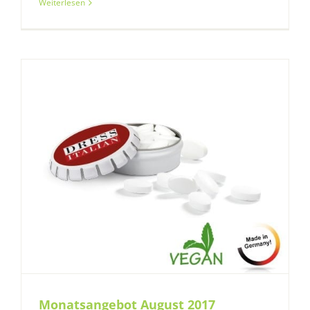
Weiterlesen
Monatsangebot August 2017