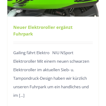
Neuer Elektroroller ergänzt
Fuhrpark
Gailing fährt Elektro NIU NSport
Elektroroller Mit einem neuen schwarzen
Elektroroller im aktuellen Sieb- u.
Tampondruck-Design haben wir kürzlich
unseren Fuhrpark um ein handliches und
im [...]