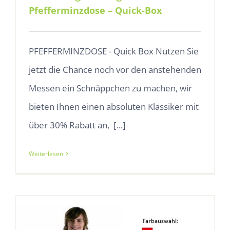
Pfefferminzdose – Quick-Box
PFEFFERMINZDOSE - Quick Box Nutzen Sie
jetzt die Chance noch vor den anstehenden
Messen ein Schnäppchen zu machen, wir
bieten Ihnen einen absoluten Klassiker mit
über 30% Rabatt an, [...]
Weiterlesen