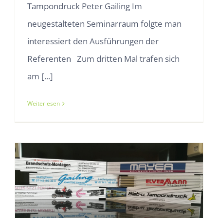
Tampondruck Peter Gailing Im
neugestalteten Seminarraum folgte man
interessiert den Ausführungen der
Referenten Zum dritten Mal trafen sich
am [...]
Weiterlesen