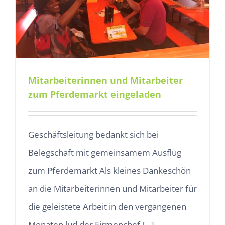
Mitarbeiterinnen und Mitarbeiter
zum Pferdemarkt eingeladen
Geschäftsleitung bedankt sich bei
Belegschaft mit gemeinsamem Ausflug
zum Pferdemarkt Als kleines Dankeschön
an die Mitarbeiterinnen und Mitarbeiter für
die geleistete Arbeit in den vergangenen
Monaten lud der Firmenchef [...]