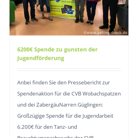
6200€ Spende zu gunsten der
Jugendförderung
Anbei finden Sie den Pressebericht zur
Spendenaktion für die CVB Wobachspatzen
und dei ZabergäuNarren Güglingen:
Großzügige Spende für die Jugendarbeit
6.200€ für den Tanz- und
Brauchtumsnachwuchs der CVB