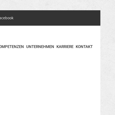
acebook
OMPETENZEN
UNTERNEHMEN
KARRIERE
KONTAKT