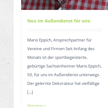
Neu im Außendienst für uns:
Mario Eppich, Ansprechpartner für
Vereine und Firmen Seit Anfang des
Monats ist der sportbegeisterte,
gebürtige Sachsenheimer Mario Eppich,
50, für uns im Außendienst unterwegs.
Der gelernte Dekorateur hat vielfältige
[...]
Weiterlesen